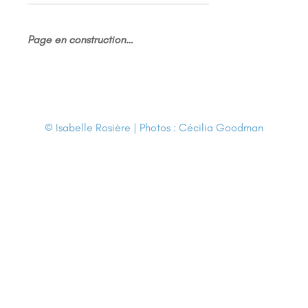
Page en construction…
© Isabelle Rosière | Photos : Cécilia Goodman