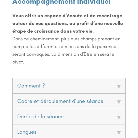
Accompagnement individuel
Vous offrir un espace d’écoute et de recentrage
autour de vos questions, au profit d’une nouvelle
étape de croissance dans votre vie.
Dans ce cheminement, plusieurs champs prenant en
compte les différentes dimensions de la personne
seront convoqués. La dimension d’Etre en sera le
pivot.
Comment ?
Cadre et déroulement d’une séance
Durée de la séance
Langues