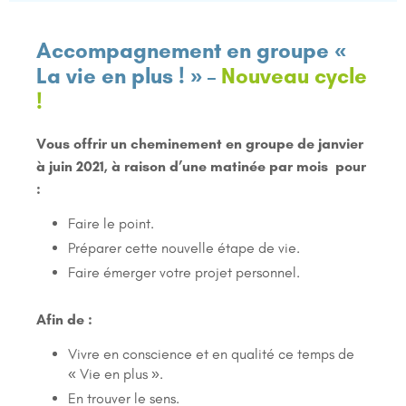
Accompagnement en groupe «
La vie en plus ! »
–
Nouveau cycle
!
Vous offrir un cheminement en groupe de janvier
à juin 2021, à raison d’une matinée par mois pour
:
Faire le point.
Préparer cette nouvelle étape de vie.
Faire émerger votre projet personnel.
Afin de :
Vivre en conscience et en qualité ce temps de
« Vie en plus ».
En trouver le sens.