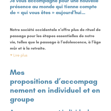
Je vous accompagne pour une nouvelle
présence au monde qui tienne compte
de « qui vous êtes » aujourd’hui…
Notre société occidentale n’offre plus de rituel de
passage pour les étapes essentielles de notre
vie, telles que le passage à l’adolescence, à l’âge
mûr et à la retraite.
Lire plus
Mes
propositions d’accompag
nement en individuel et en
groupe