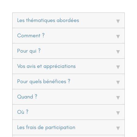
Les thématiques abordées
Comment ?
Pour qui ?
Vos avis et appréciations
Pour quels bénéfices ?
Quand ?
Où ?
Les frais de participation