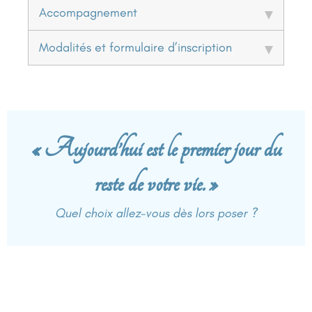
Accompagnement
Modalités et formulaire d’inscription
« Aujourd’hui est le premier jour du
reste de votre vie. »
Quel choix allez-vous dès lors poser ?